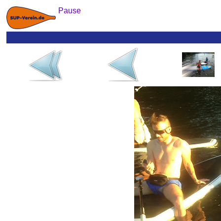
Pause