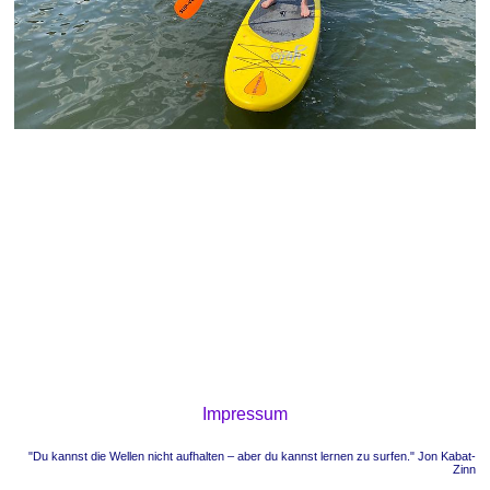
Impressum
"Du kannst die Wellen nicht aufhalten – aber du kannst lernen zu surfen." Jon Kabat-
Zinn