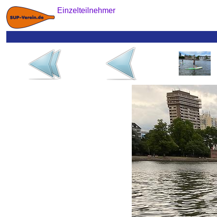
Einzelteilnehmer