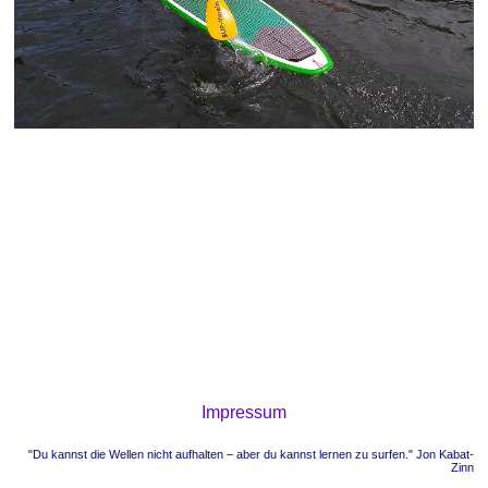
Impressum
"Du kannst die Wellen nicht aufhalten – aber du kannst lernen zu surfen." Jon Kabat-
Zinn