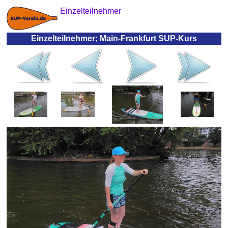
Einzelteilnehmer
Einzelteilnehmer; Main-Frankfurt SUP-Kurs