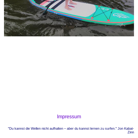
Impressum
"Du kannst die Wellen nicht aufhalten – aber du kannst lernen zu surfen." Jon Kabat-
Zinn