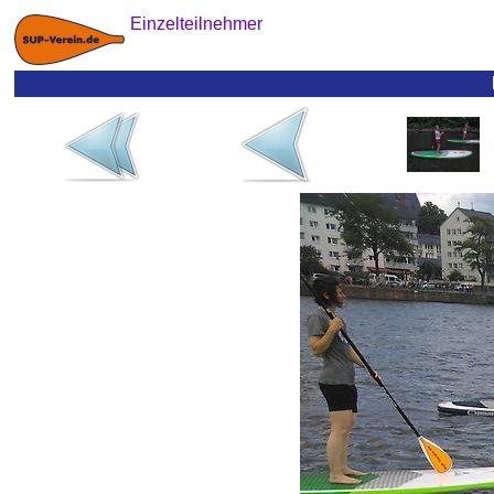
Einzelteilnehmer