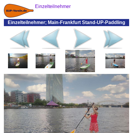
Einzelteilnehmer
Einzelteilnehmer; Main-Frankfurt Stand-UP-Paddling