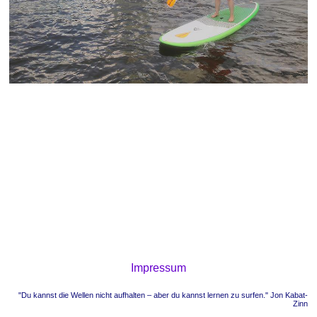
Impressum
"Du kannst die Wellen nicht aufhalten – aber du kannst lernen zu surfen." Jon Kabat-
Zinn