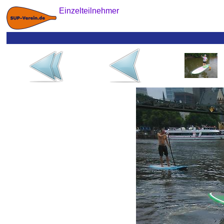
Einzelteilnehmer