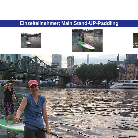
Einzelteilnehmer; Main Stand-UP-Paddling