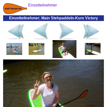
Einzelteilnehmer
Einzelteilnehmer; Main Stehpaddeln-Kurs Victory