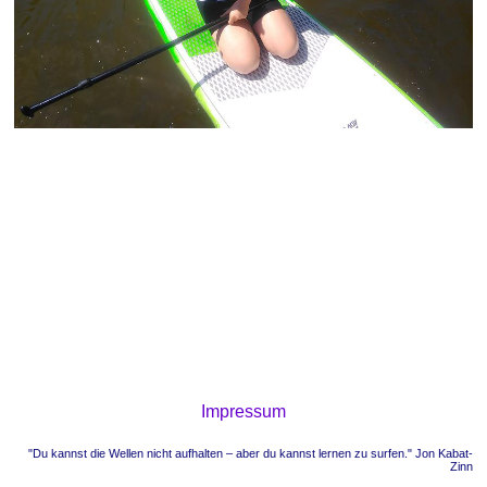
Impressum
"Du kannst die Wellen nicht aufhalten – aber du kannst lernen zu surfen." Jon Kabat-
Zinn