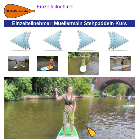
Einzelteilnehmer
Einzelteilnehmer; Muellermain Stehpaddeln-Kurs