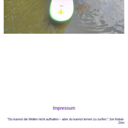
Impressum
"Du kannst die Wellen nicht aufhalten – aber du kannst lernen zu surfen." Jon Kabat-
Zinn