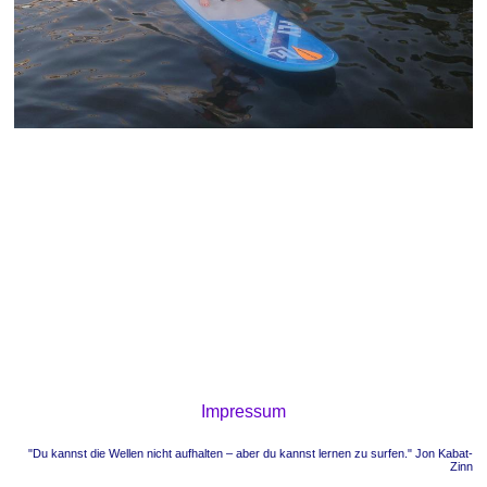
Impressum
"Du kannst die Wellen nicht aufhalten – aber du kannst lernen zu surfen." Jon Kabat-
Zinn