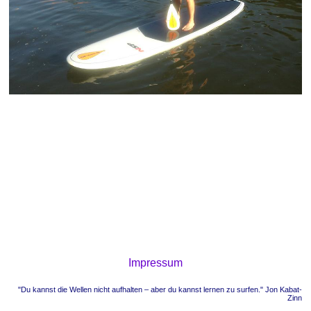
Impressum
"Du kannst die Wellen nicht aufhalten – aber du kannst lernen zu surfen." Jon Kabat-
Zinn